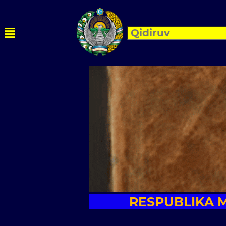
RESPUBLIKA M