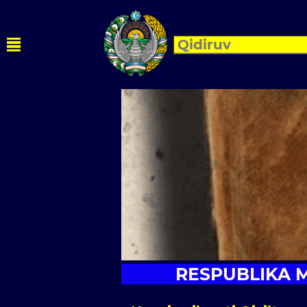
RESPUBLIKA M