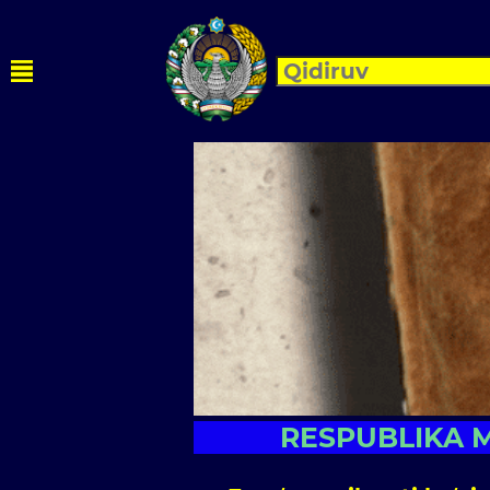
RESPUBLIKA M